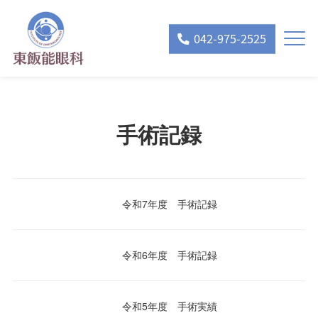
042-975-2525
手術記録
令和7年度 手術記録
令和6年度 手術記録
令和5年度 手術実績