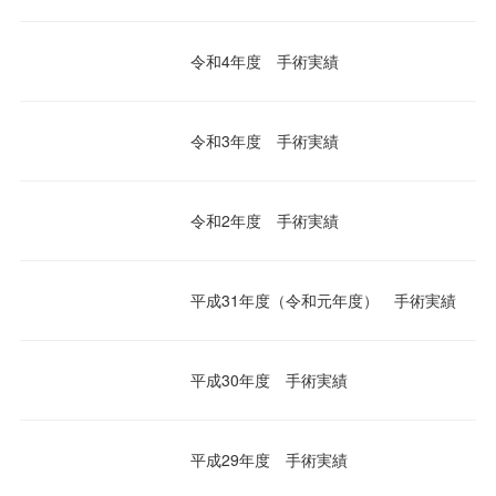
令和4年度 手術実績
令和3年度 手術実績
令和2年度 手術実績
平成31年度（令和元年度） 手術実績
平成30年度 手術実績
平成29年度 手術実績