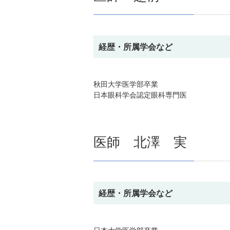
経歴・所属学会など
秋田大学医学部卒業
日本眼科学会認定眼科専門医
医師 北澤 実
経歴・所属学会など
日本大学医学部卒業