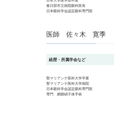
春日部市立病院眼科医長
日本眼科学会認定眼科専門医
医師 佐々木 寛季
経歴・所属学会など
聖マリアンナ医科大学卒業
聖マリアンナ医科大学病院
日本眼科学会認定眼科専門医
専門 網膜硝子体手術