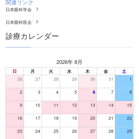
関連リンク
日本眼科学会
日本眼科医会
診療カレンダー
2026年 8月
日
月
火
水
木
金
土
26
27
28
29
30
31
1
2
3
4
5
6
7
8
9
10
11
12
13
14
15
16
17
18
19
20
21
22
23
24
25
26
27
28
29