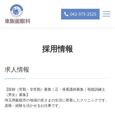
042-975-2525
採用情報
求人情報
【医師（常勤・非常勤）募集｜正・准看護師募集｜視能訓練士
（男女）募集】
埼玉県飯能市の地域の皆さまの生活に密着したクリニックです。
資格・経験を活かせるお仕事です。