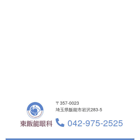
〒357-0023
埼玉県飯能市岩沢283-5
042-975-2525