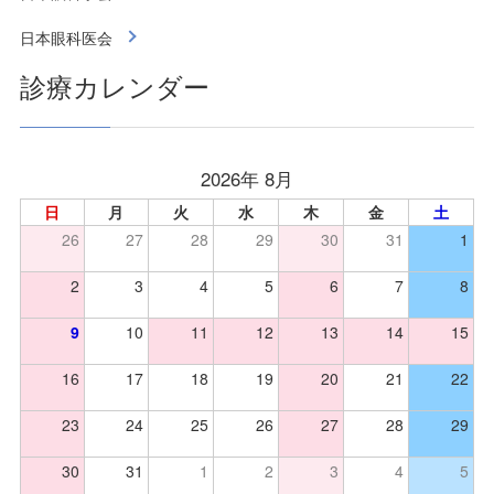
日本眼科医会
診療カレンダー
2026年 8月
日
月
火
水
木
金
土
26
27
28
29
30
31
1
2
3
4
5
6
7
8
9
10
11
12
13
14
15
16
17
18
19
20
21
22
23
24
25
26
27
28
29
30
31
1
2
3
4
5