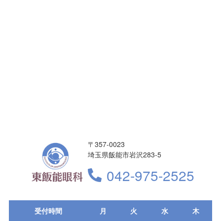
〒357-0023
埼玉県飯能市岩沢283-5
042-975-2525
受付時間
月
火
水
木